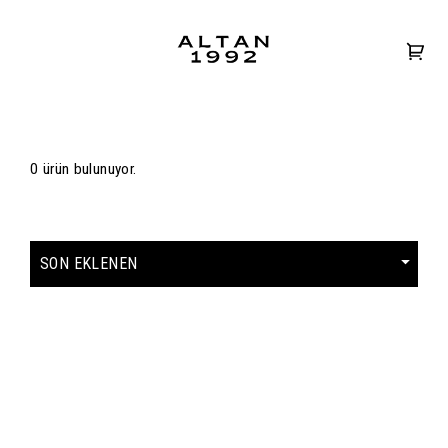
0 ürün bulunuyor.