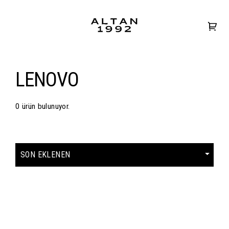
LENOVO
0 ürün bulunuyor.