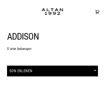
ADDISON
0 ürün bulunuyor.